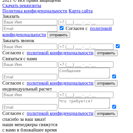
2021 © Все права защищены
Скачать реквизиты
Политика конфиденциальности
Карта сайта
Заказать
Согласен с
политикой
конфиденциальности
Заказать звонок
Согласен с
политикой конфиденциальности
Связаться с нами
Согласен с
политикой конфиденциальности
индивидуальный расчет
Согласен с
политикой конфиденциальности
спасибо за ваш заказ!
наши менеджеры свяжутся
с вами в ближайшее время