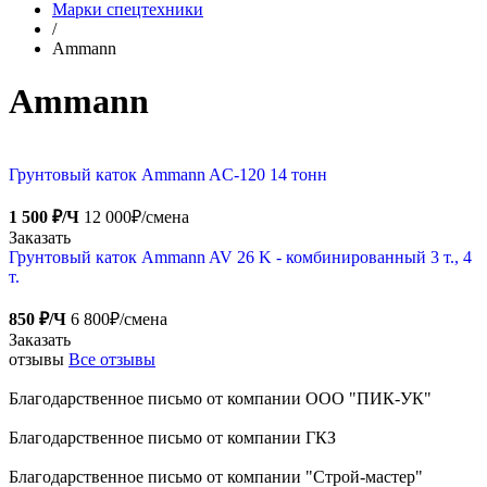
Марки спецтехники
/
Ammann
Ammann
Грунтовый каток Ammann AC-120 14 тонн
1 500 ₽/Ч
12 000₽/смена
Заказать
Грунтовый каток Ammann AV 26 K - комбинированный 3 т., 4
т.
850 ₽/Ч
6 800₽/смена
Заказать
отзывы
Все отзывы
Благодарственное письмо от компании ООО "ПИК-УК"
Благодарственное письмо от компании ГКЗ
Благодарственное письмо от компании "Строй-мастер"