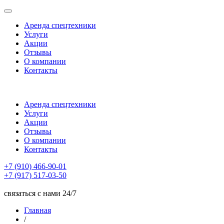
Аренда спецтехники
Услуги
Акции
Отзывы
О компании
Контакты
Аренда спецтехники
Услуги
Акции
Отзывы
О компании
Контакты
+7 (910) 466-90-01
+7 (917) 517-03-50
связаться с нами 24/7
Главная
/