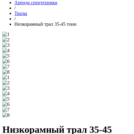
Аренда спецтехники
/
Тралы
/
Низкорамный трал 35-45 тонн
Низкорамный трал 35-45