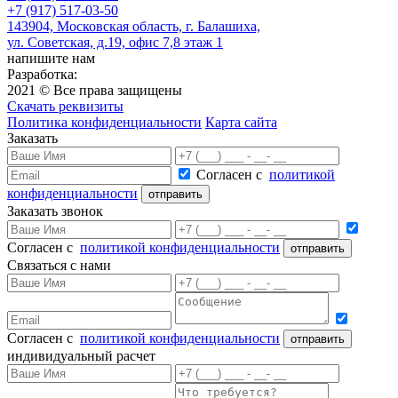
+7 (917) 517-03-50
143904, Московская область, г. Балашиха,
ул. Советская, д.19, офис 7,8 этаж 1
напишите нам
Разработка:
2021 © Все права защищены
Скачать реквизиты
Политика конфиденциальности
Карта сайта
Заказать
Согласен с
политикой
конфиденциальности
Заказать звонок
Согласен с
политикой конфиденциальности
Связаться с нами
Согласен с
политикой конфиденциальности
индивидуальный расчет