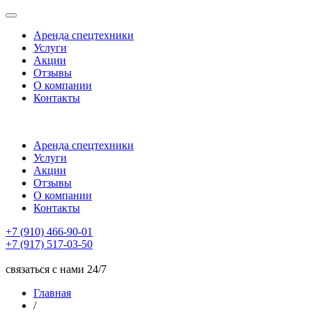
Аренда спецтехники
Услуги
Акции
Отзывы
О компании
Контакты
Аренда спецтехники
Услуги
Акции
Отзывы
О компании
Контакты
+7 (910) 466-90-01
+7 (917) 517-03-50
связаться с нами 24/7
Главная
/